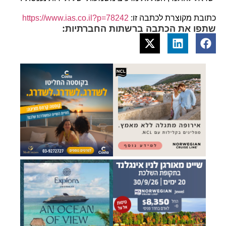
כתובת מקוצרת לכתבה זו:
https://www.ias.co.il?p=78242
שתפו את הכתבה ברשתות החברתיות: