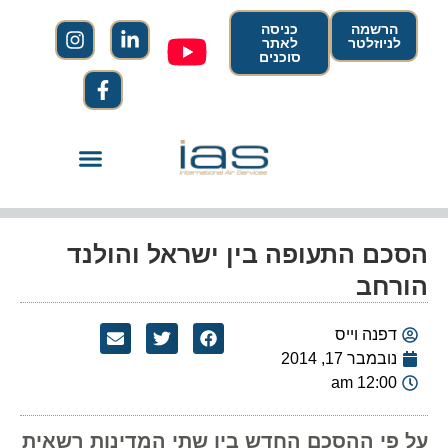
הרשמה
כניסה
לניוזלטר
לאתר
סוכנים
הסכם התעופה בין ישראל והולנד
הורחב
דפנה וייס
נובמבר 17, 2014
12:00 am
על פי ההסכם החדש בין שתי המדינות רשאית