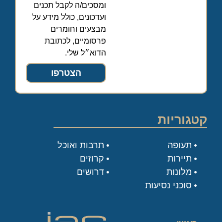
ומסכים/ה לקבל תכנים
ועדכונים, כולל מידע על
מבצעים וחומרים
פרסומיים, לכתובת
הדוא״ל שלי.
הצטרפו
קטגוריות
תעופה
תרבות ואוכל
תיירות
קרוזים
מלונות
דרושים
סוכני נסיעות