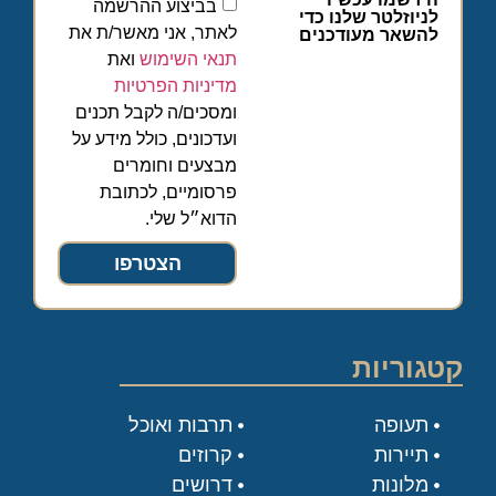
בביצוע ההרשמה
לניוזלטר שלנו כדי
לאתר, אני מאשר/ת את
להשאר מעודכנים
תנאי השימוש
ואת
מדיניות הפרטיות
ומסכים/ה לקבל תכנים
ועדכונים, כולל מידע על
מבצעים וחומרים
פרסומיים, לכתובת
הדוא״ל שלי.
הצטרפו
קטגוריות
תעופה
תרבות ואוכל
תיירות
קרוזים
מלונות
דרושים