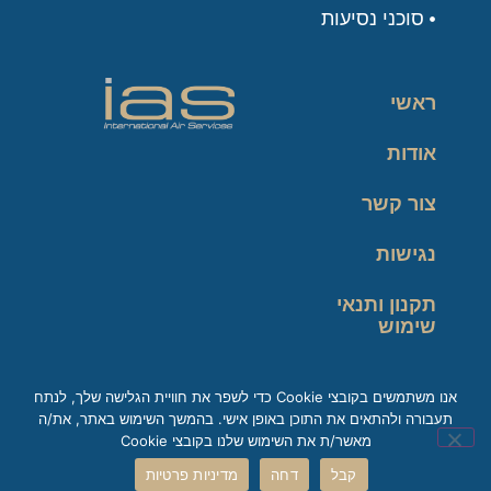
סוכני נסיעות
ראשי
אודות
צור קשר
נגישות
תקנון ותנאי
שימוש
מדיניות פרטיות
אנו משתמשים בקובצי Cookie כדי לשפר את חוויית הגלישה שלך, לנתח
תעבורה ולהתאים את התוכן באופן אישי. בהמשך השימוש באתר, את/ה
זכות עיון במידע
מאשר/ת את השימוש שלנו בקובצי Cookie
קבל
דחה
מדיניות פרטיות