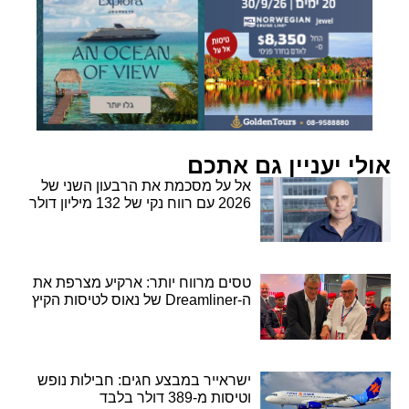
אולי יעניין גם אתכם
אל על מסכמת את הרבעון השני של
2026 עם רווח נקי של 132 מיליון דולר
טסים מרווח יותר: ארקיע מצרפת את
ה-Dreamliner של נאוס לטיסות הקיץ
ישראייר במבצע חגים: חבילות נופש
וטיסות מ-389 דולר בלבד