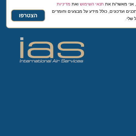
 מאשר/ת את
תנאי השימוש
ואת
מדיניות
ועדכונים, כולל מידע על מבצעים וחומרים
הצטרפו