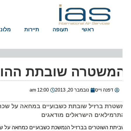
ראשי
תעופה
תיירות
מלונות
משטרה שובתת ההורים
דפנה וייס
נובמבר 20, 2013
12:00 am
שטרת ברזיל שובתת כשבועיים במחאה על שכרם הז
תרמילאים הישראלים מודאגים
יתת השוטרים בברזיל הנמשכת כשבועיים כמחאה על שכרם 