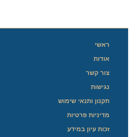
ראשי
אודות
צור קשר
נגישות
תקנון ותנאי שימוש
מדיניות פרטיות
זכות עיון במידע