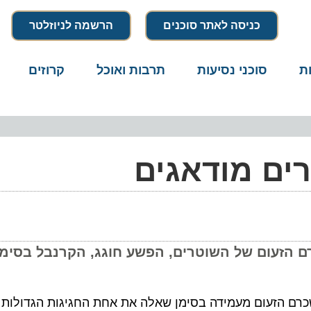
כניסה לאתר סוכנים
הרשמה לניוזלטר
סוכני נסיעות
תרבות ואוכל
קרוזים
דרו
 מודאגים
עום של השוטרים, הפשע חוגג, הקרנבל בסימן שא
הזעום מעמידה בסימן שאלה את אחת החגיגות הגדולות בעו