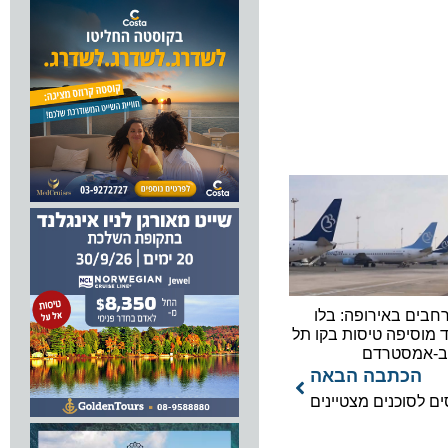
 באירופה: בלו
יפה טיסות בקו תל
מסטרדם
כתבה הבאה
וכנים מצטיינים