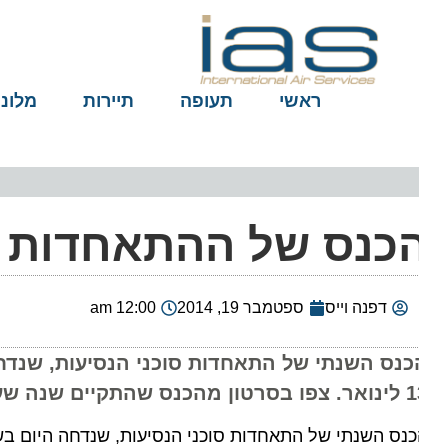
ראשי
תעופה
תיירות
מלונות
כנס של ההתאחדות יתק
דפנה וייס
ספטמבר 19, 2014
12:00 am
כנס השנתי של התאחדות סוכני הנסיעות, שנדחה הי
 מהכנס שהתקיים שנה שעברה באילת
נס השנתי של התאחדות סוכני הנסיעות, שנדחה היום בשל מזג האו