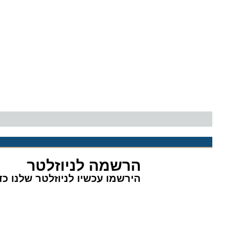
הרשמה לניוזלטר
הירשמו עכשיו לניוזלטר שלנו כדי 