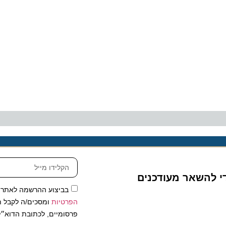
להשאר מעודכנים
בביצוע ההרשמה לאתר, אני
הפרטיות
ומסכים/ה לקבל תכנים 
פרסומיים, לכתובת הדוא״ל שלי.