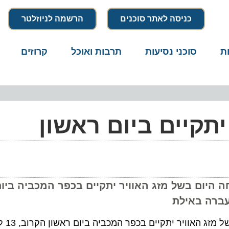
כניסה לאתר סוכנים
הרשמה לניוזלטר
סוכני נסיעות
תרבות ואוכל
קרוזים
דרו
יים ביום ראשון
ום בשל מזג האוויר יתקיים בכפר המכביה ביום רא
ויר יתקיים בכפר המכביה ביום ראשון הקרוב, 13 לינואר