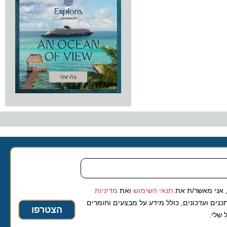
 מאשר/ת את
תנאי השימוש
ואת
מדיניות
ועדכונים, כולל מידע על מבצעים וחומרים
הצטרפו