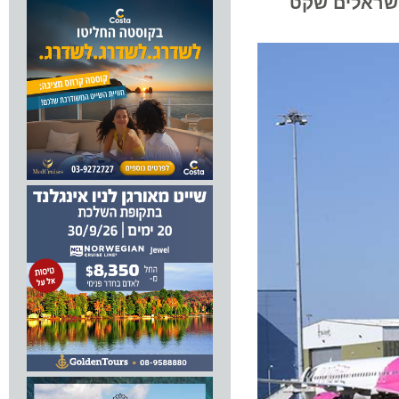
ה לנוסעים הישראלים שקט