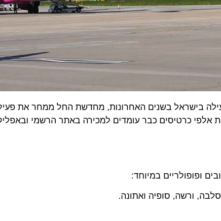
ת והפעילה בישראל בשנים האחרונות, מחדשת החל ממחר את פעילו
ופופולריים במיוחד:
, ורשה, סופיה ואתונה.