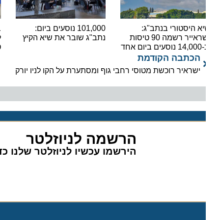
א היסטורי בנתב"ג:
101,000 נוסעים ביום:
בשורה
ישראייר רשמה 90 טיסות
נתב"ג שובר את שיא הקיץ
ים ביום אחד
טיסות
הכתבה הקודמת
ישראיר רוכשת מטוסי רחבי גוף ומסתערת על הקו לניו יורק
הרשמה לניוזלטר
הירשמו עכשיו לניוזלטר שלנו כדי 