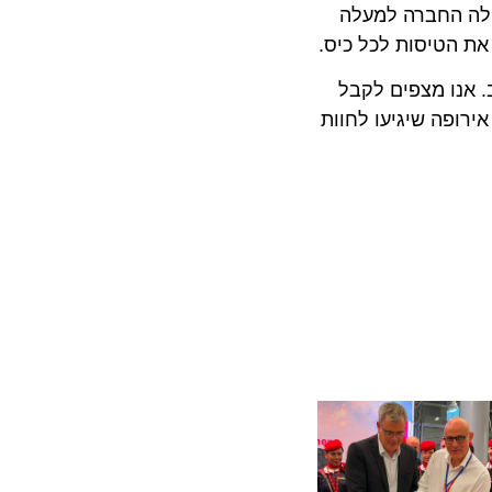
 החברה למעלה
ו מצפים לקבל
פה שיגיעו לחוות