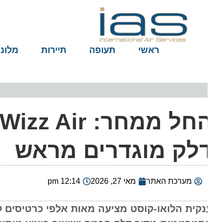
ראשי
תעופה
תיירות
מלונות
החל
לק מוגדרים מראש
מערכת האתר
מאי 27, 2026
12:14 pm
נקית הלואו-קוסט מציעה מאות אלפי כרטיסים ליעדי