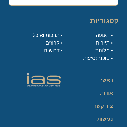
קטגוריות
תעופה
תרבות ואוכל
תיירות
קרוזים
מלונות
דרושים
סוכני נסיעות
ראשי
אודות
צור קשר
נגישות