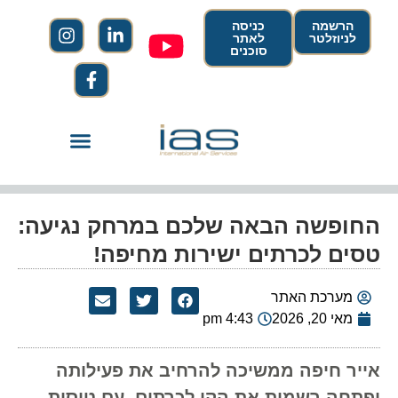
הרשמה
כניסה
לניוזלטר
לאתר
סוכנים
החופשה הבאה שלכם במרחק נגיעה:
טסים לכרתים ישירות מחיפה!
מערכת האתר
מאי 20, 2026
4:43 pm
אייר חיפה ממשיכה להרחיב את פעילותה
ופתחה רשמית את הקו לכרתים. עם טיסות