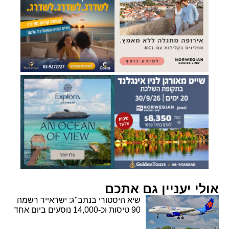
אולי יעניין גם אתכם
שיא היסטורי בנתב"ג: ישראייר רשמה
90 טיסות וכ-14,000 נוסעים ביום אחד