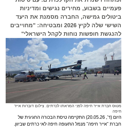
פעמיים בשבוע, מחירים נגישים ומדיניות
ביטולים גמישה, החברה מסמנת את היעד
השישי שלה לקיץ 2026 ומבטיחה: "מחוייבים
להנגשת חופשות נוחות לקהל הישראלי"
מטוס חברת אייר חיפה לפני המראתו לכרתים. צילום דוברות אייר
חיפה
היום (ד', 20.05.26) התקיימה טיסת הבכורה החגיגית של
חברת "אייר חיפה" מנמל התעופה חיפה לאי כרתים שביוון.