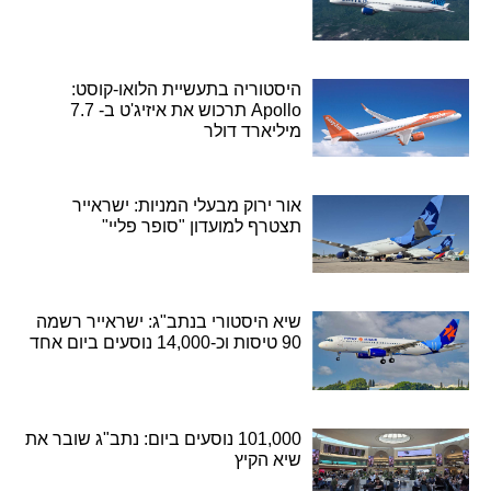
היסטוריה בתעשיית הלואו-קוסט:
Apollo תרכוש את איזיג'ט ב- 7.7
מיליארד דולר
אור ירוק מבעלי המניות: ישראייר
תצטרף למועדון "סופר פליי"
שיא היסטורי בנתב"ג: ישראייר רשמה
90 טיסות וכ-14,000 נוסעים ביום אחד
101,000 נוסעים ביום: נתב"ג שובר את
שיא הקיץ