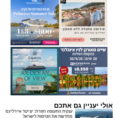
אולי יעניין גם אתכם
ענקית התעופה חוזרת: יונייטד איירליינס
מחדשת את הטיסות לישראל