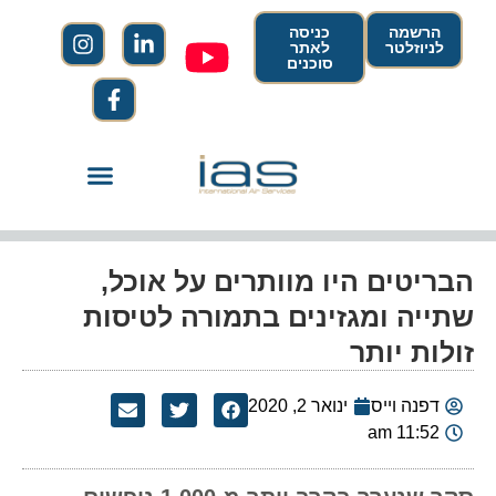
הרשמה
כניסה
לניוזלטר
לאתר
סוכנים
הבריטים היו מוותרים על אוכל,
שתייה ומגזינים בתמורה לטיסות
זולות יותר
דפנה וייס
ינואר 2, 2020
11:52 am