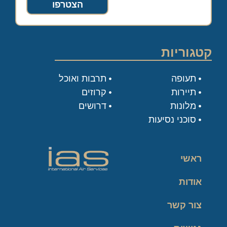
הצטרפו
קטגוריות
תעופה
תרבות ואוכל
תיירות
קרוזים
מלונות
דרושים
סוכני נסיעות
ראשי
אודות
צור קשר