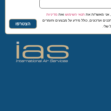
 מאשר/ת את
תנאי השימוש
ואת
מדיניות
ועדכונים, כולל מידע על מבצעים וחומרים
הצטרפו