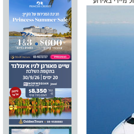
ידי באירוע