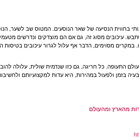
חווית הנסיעה של שאר הנוסעים. המטוס שב לשער, הנוסעים
. עיכובים מסוג זה, גם אם הם מוצדקים ונדרשים מטעמי בטי
קרים מסוימים, הדבר אף עלול לגרור עיכובים בטיסות המשך
 התעופה. כל חריגה, גם כזו שנדמית שולית, עלולה להוביל 
 בזמן ולפעול במהירות, היא עדות למקצועיותם ולחשיבות ה