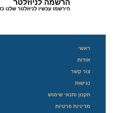
הרשמה לניוזלטר
הירשמו עכשיו לניוזלטר שלנו כדי 
ראשי
אודות
צור קשר
נגישות
תקנון ותנאי שימוש
מדיניות פרטיות