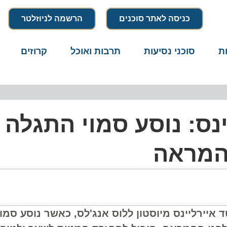
כניסה לאתר סוכנים
הרשמה לניוזלטר
סוכני נסיעות
תרבות ואוכל
קרוזים
דרו
ס: נוסע סמוי התגלה
מראה
איירליינס מיוסטון ללוס אנג'לס, כאשר נוסע סמוי