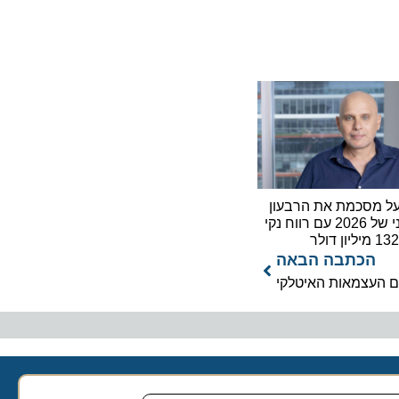
סכמת את הרבעון
השני של 2026 עם רווח נקי
כתבה הבאה
עצמאות האיטלקי