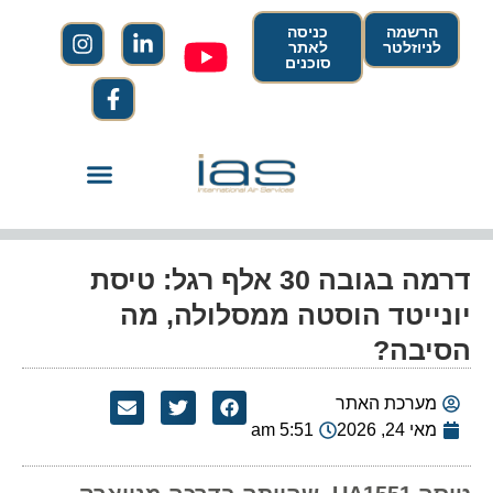
הרשמה
כניסה
לניוזלטר
לאתר
סוכנים
דרמה בגובה 30 אלף רגל: טיסת
יונייטד הוסטה ממסלולה, מה
הסיבה?
מערכת האתר
מאי 24, 2026
5:51 am