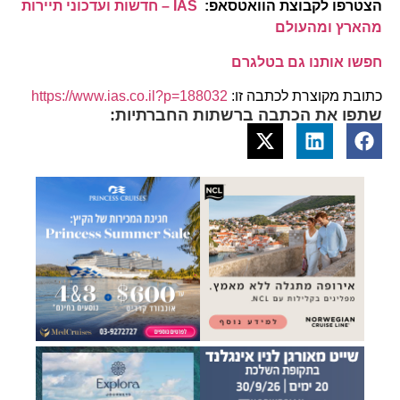
הצטרפו לקבוצת הוואטסאפ:
IAS – חדשות ועדכוני תיירות
מהארץ ומהעולם
חפשו אותנו גם בטלגרם
כתובת מקוצרת לכתבה זו:
https://www.ias.co.il?p=188032
שתפו את הכתבה ברשתות החברתיות: