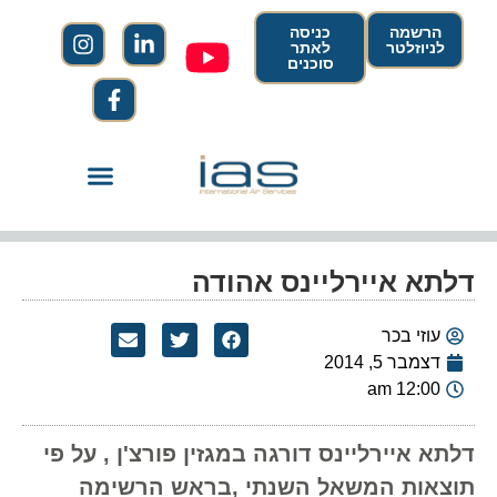
הרשמה
כניסה
לניוזלטר
לאתר
סוכנים
דלתא איירליינס אהודה
עוזי בכר
דצמבר 5, 2014
12:00 am
דלתא איירליינס דורגה במגזין פורצ'ן , על פי
תוצאות המשאל השנתי ,בראש הרשימה