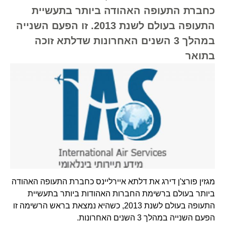
כחברת התעופה האהודה ביותר בתעשיית
התעופה בעולם לשנת 2013. זו הפעם השנייה
במהלך 3 השנים האחרונות שדלתא זוכה
בתואר
מגזין פורצ'ן דירג את דלתא איירליינס כחברת התעופה האהודה
ביותר בעולם ברשימת החברות האהודות ביותר בתעשיית
התעופה בעולם לשנת 2013, כשהיא נמצאת בראש הרשימה זו
הפעם השנייה במהלך 3 השנים האחרונות.