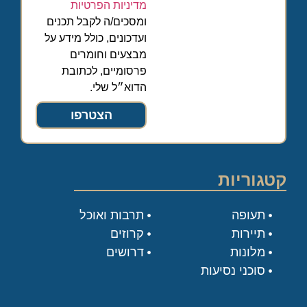
מדיניות הפרטיות
ומסכים/ה לקבל תכנים
ועדכונים, כולל מידע על
מבצעים וחומרים
פרסומיים, לכתובת
הדוא״ל שלי.
הצטרפו
קטגוריות
תעופה
תרבות ואוכל
תיירות
קרוזים
מלונות
דרושים
סוכני נסיעות