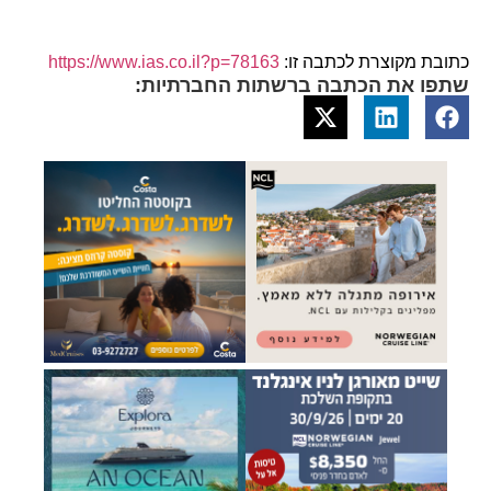
כתובת מקוצרת לכתבה זו:
https://www.ias.co.il?p=78163
שתפו את הכתבה ברשתות החברתיות: