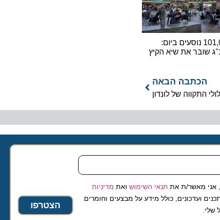
101,000 נוסעים ביום:
ובר את שיא הקיץ
כתבה הבאה
קווה של לונדון
 מאשר/ת את
תנאי השימוש
ואת
מדיניות
ועדכונים, כולל מידע על מבצעים וחומרים
הצטרפו