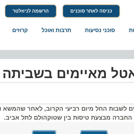
כניסה לאתר סוכנים
הרשמה לניוזלטר
סוכני נסיעות
תרבות ואוכל
קרוזים
דרו
אטל מאיימים בשביתה
ים לשבות החל מיום רביעי הקרוב, לאחר שהמשא ומת
חברה מבצעת טיסות בין שטוקהולם לתל אביב.