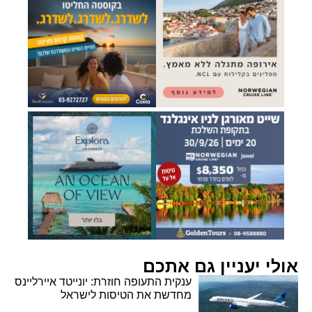
אולי יעניין גם אתכם
ענקית התעופה חוזרת: יונייטד איירליינס
מחדשת את הטיסות לישראל