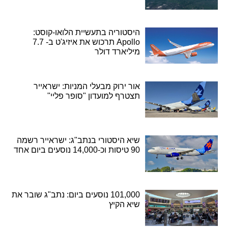
היסטוריה בתעשיית הלואו-קוסט:
Apollo תרכוש את איזיג'ט ב- 7.7
מיליארד דולר
אור ירוק מבעלי המניות: ישראייר
תצטרף למועדון "סופר פליי"
שיא היסטורי בנתב"ג: ישראייר רשמה
90 טיסות וכ-14,000 נוסעים ביום אחד
101,000 נוסעים ביום: נתב"ג שובר את
שיא הקיץ