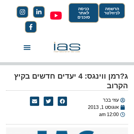
הרשמה
כניסה
לניוזלטר
לאתר
סוכנים
ג?רמן ווינגס: 4 יעדים חדשים בקיץ
הקרוב
עוזי בכר
אוגוסט 1, 2013
12:00 am