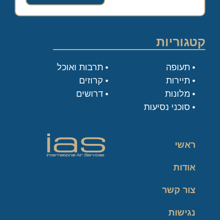
קטגוריות
תעופה
תרבות ואוכל
תיירות
קרוזים
מלונות
דרושים
סוכני נסיעות
ראשי
אודות
צור קשר
נגישות