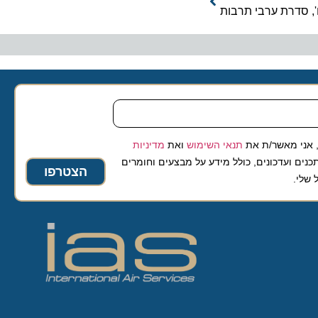
דרת ערבי תרבות
 מאשר/ת את
תנאי השימוש
ואת
מדיניות
ועדכונים, כולל מידע על מבצעים וחומרים
הצטרפו