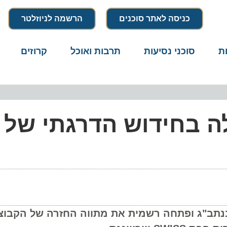
כניסה לאתר סוכנים
הרשמה לניוזלטר
סוכני נסיעות
תרבות ואוכל
קרוזים
דרו
 בחידוש הדרגתי של
ב"ג ופתחה רשמית את מתווה החזרה של הקבוצה. ה