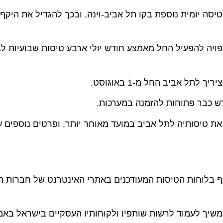
 יומית נוספת בקו תל אביב-וינה, ובכך להגדיל את היקף פעי
להפעיל החל מאמצע חודש יולי ארבע טיסות שבועיות לגרמנ
ביב החל מ-1 באוגוסט.
בר פתוחות להזמנה במערכות.
טיסותיה לתל אביב במועד מאוחר יותר, ופרטים נוספים על כך
לוחות הטיסות המעודכנים באתרי האינטרנט של חברות התעו
 לעמוד לרשות שותפיו ולקוחותיו העסקיים בישראל באמצעות