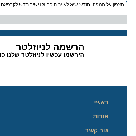
הצפון על המפה: חודש שיא לאייר חיפה וקו ישיר חדש לקרפאתוס
הרשמה לניוזלטר
הירשמו עכשיו לניוזלטר שלנו כדי 
ראשי
אודות
צור קשר