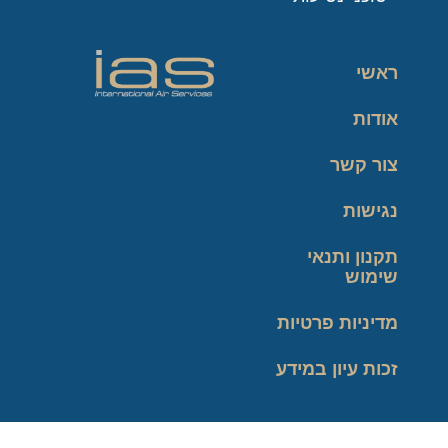
ראשי
אודות
צור קשר
נגישות
תקנון ותנאי
שימוש
מדיניות פרטיות
זכות עיון במידע