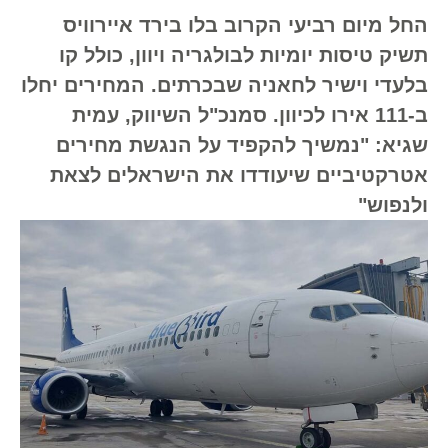
החל מיום רביעי הקרוב בלו בירד איירוויס
תשיק טיסות יומיות לבולגריה ויוון, כולל קו
בלעדי וישיר לחאניה שבכרתים. המחירים יחלו
ב-111 אירו לכיוון. סמנכ"ל השיווק, עמית
שגיא: "נמשיך להקפיד על הנגשת מחירים
אטרקטיביים שיעודדו את הישראלים לצאת
ולנפוש"