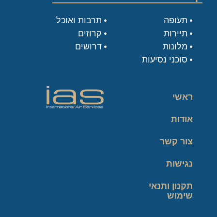
תעופה
תרבות ואוכל
תיירות
קרוזים
מלונות
דרושים
סוכני נסיעות
ראשי
אודות
צור קשר
נגישות
תקנון ותנאי
שימוש