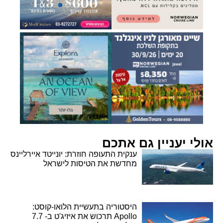
אולי יעניין גם אתכם
ענקית התעופה חוזרת: יונייטד איירליינס
מחדשת את הטיסות לישראל
היסטוריה בתעשיית הלואו-קוסט:
Apollo תרכוש את איזיג'ט ב- 7.7