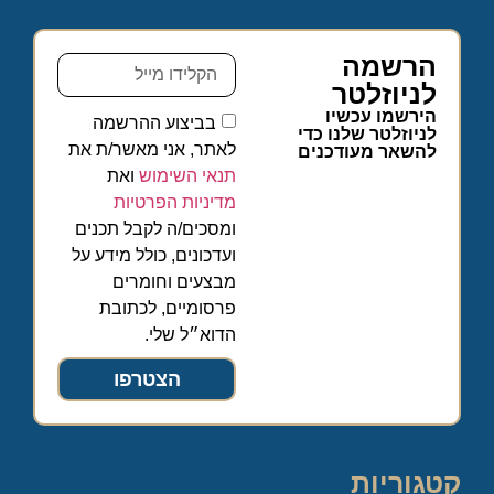
הרשמה
לניוזלטר
הירשמו עכשיו
בביצוע ההרשמה
לניוזלטר שלנו כדי
לאתר, אני מאשר/ת את
להשאר מעודכנים
תנאי השימוש
ואת
מדיניות הפרטיות
ומסכים/ה לקבל תכנים
ועדכונים, כולל מידע על
מבצעים וחומרים
פרסומיים, לכתובת
הדוא״ל שלי.
הצטרפו
קטגוריות