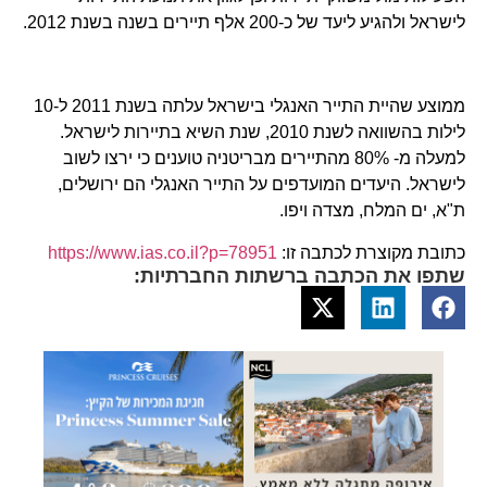
לישראל ולהגיע ליעד של כ-200 אלף תיירים בשנה בשנת 2012.
ממוצע שהיית התייר האנגלי בישראל עלתה בשנת 2011 ל-10
לילות בהשוואה לשנת 2010, שנת השיא בתיירות לישראל.
למעלה מ- 80% מהתיירים מבריטניה טוענים כי ירצו לשוב
לישראל. היעדים המועדפים על התייר האנגלי הם ירושלים,
ת"א, ים המלח, מצדה ויפו.
כתובת מקוצרת לכתבה זו:
https://www.ias.co.il?p=78951
שתפו את הכתבה ברשתות החברתיות: