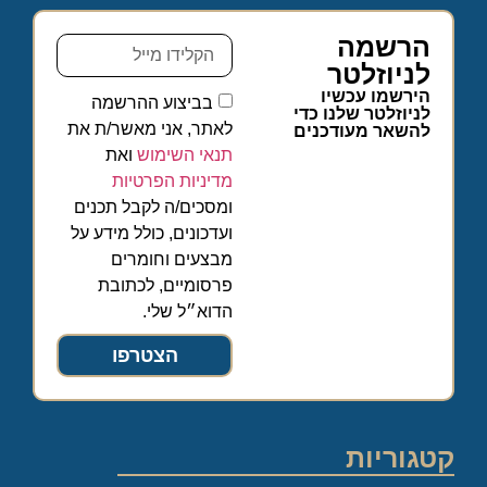
הרשמה
לניוזלטר
הירשמו עכשיו
בביצוע ההרשמה
לניוזלטר שלנו כדי
לאתר, אני מאשר/ת את
להשאר מעודכנים
תנאי השימוש
ואת
מדיניות הפרטיות
ומסכים/ה לקבל תכנים
ועדכונים, כולל מידע על
מבצעים וחומרים
פרסומיים, לכתובת
הדוא״ל שלי.
הצטרפו
קטגוריות