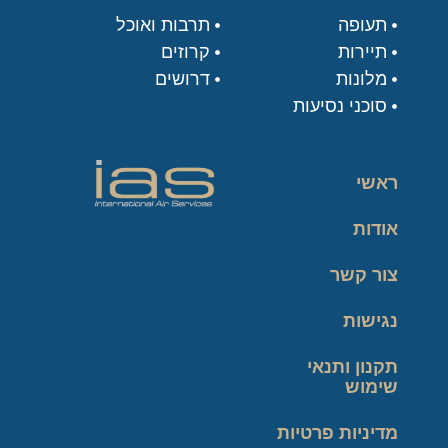
תעופה
תרבות ואוכל
תיירות
קרוזים
מלונות
דרושים
סוכני נסיעות
ראשי
אודות
צור קשר
נגישות
תקנון ותנאי
שימוש
מדיניות פרטיות