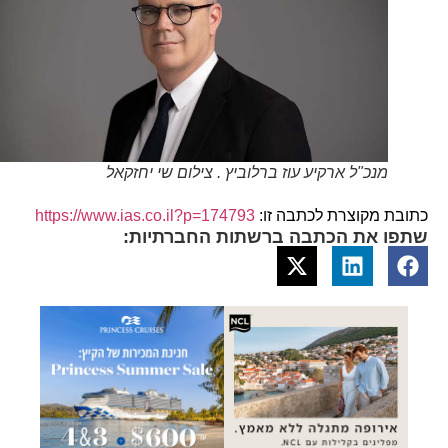
מנכ"ל ארקיע עוז ברלוביץ . צילום שי יחזקאל
כתובת מקוצרת לכתבה זו:
https://www.ias.co.il?p=174793
שתפו את הכתבה ברשתות החברתיות: