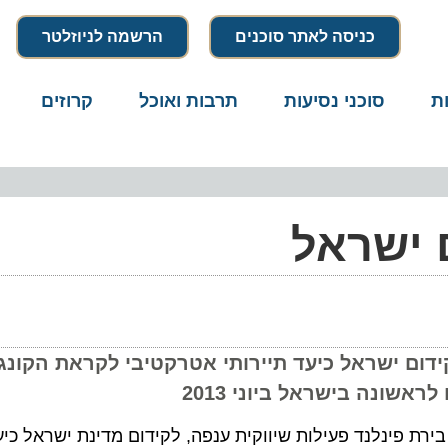
כניסה לאתר סוכנים
הרשמה לניוזלטר
סוכני נסיעות
תרבות ואוכל
קרוזים
דרו
ישראל
ם ישראל כיעד תיירותי אטרקטיבי לקראת הקונגרס 
נה בישראל ביוני 2013
פינלנד פעילות שיווקית ענפה, לקידום מדינת ישראל כיעד א