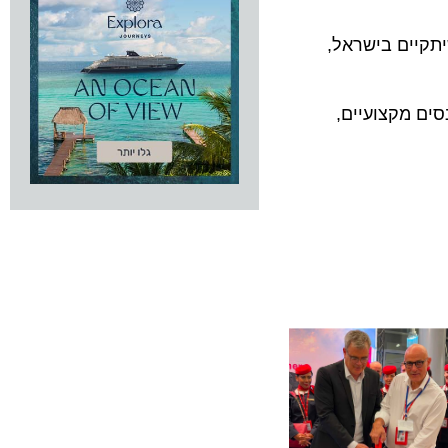
ים בישראל,
מקצועיים,