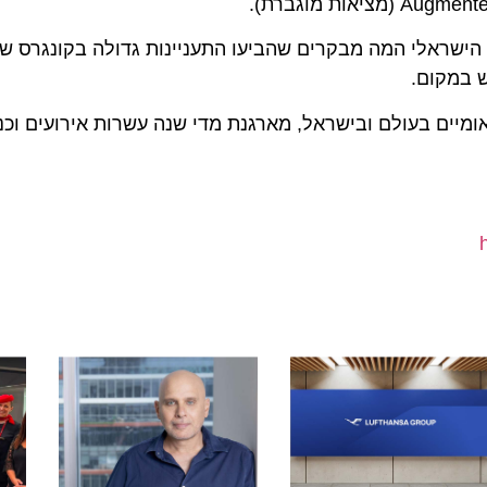
שראלי המה מבקרים שהביעו התעניינות גדולה בקונגרס שיתקי
מקום.
ים בעולם ובישראל, מארגנת מדי שנה עשרות אירועים וכנסים 