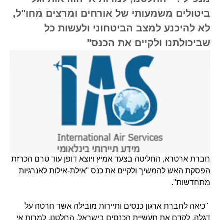
ביטולים משמעותי של אורחים ומרצים מחו"ל,
לא להיכנע למצב הביטחוני ולעשות כל
שביכולתנו ולקיים את הכנס"
חברת ארטרא, החליטה בצעד אמיץ ויוצא דופן עוד טרם הכרזת
הפסקת האש להמשיך ולקיים את כנס "אילת-אילות לאנרגיות
מתחדשות".
"כיאה לחברת ארגון כנסים ותיירות מובילה אשר חרטה על
דגלה, לקדם את תעשיית הכנסים בישראל, החלטנו, למרות אי