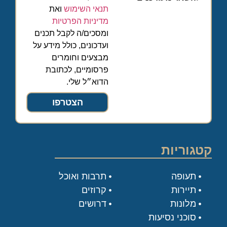
תנאי השימוש
ואת
מדיניות הפרטיות
ומסכים/ה לקבל תכנים
ועדכונים, כולל מידע על
מבצעים וחומרים
פרסומיים, לכתובת
הדוא״ל שלי.
הצטרפו
קטגוריות
תעופה
תרבות ואוכל
תיירות
קרוזים
מלונות
דרושים
סוכני נסיעות