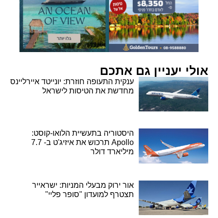
אולי יעניין גם אתכם
ענקית התעופה חוזרת: יונייטד איירליינס
מחדשת את הטיסות לישראל
היסטוריה בתעשיית הלואו-קוסט:
Apollo תרכוש את איזיג'ט ב- 7.7
מיליארד דולר
אור ירוק מבעלי המניות: ישראייר
תצטרף למועדון "סופר פליי"