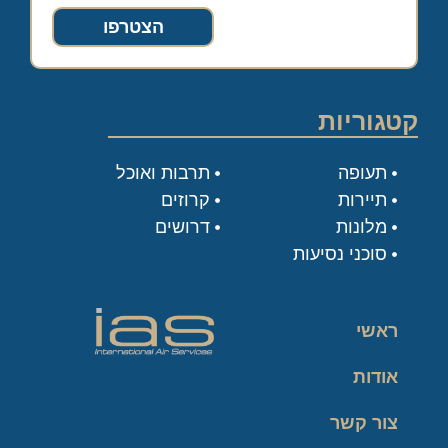
הצטרפו
קטגוריות
תעופה
תרבות ואוכל
תיירות
קרוזים
מלונות
דרושים
סוכני נסיעות
ראשי
אודות
צור קשר