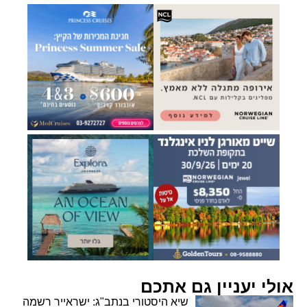
אולי יעניין גם אתכם
שיא היסטורי בנתב"ג: ישראייר רשמה