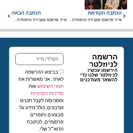
הכתבה הקודמת
הכתבה הבאה
אייר פראנס מגבירה טיסותיה לגבון וניגריה
אייר פראנס מגבירה טיסותיה לגבון וניגריה
הרשמה
לניוזלטר
הירשמו עכשיו
בביצוע ההרשמה
לניוזלטר שלנו כדי
לאתר, אני מאשר/ת את
להשאר מעודכנים
תנאי השימוש
ואת
מדיניות הפרטיות
ומסכים/ה לקבל תכנים
ועדכונים, כולל מידע על
מבצעים וחומרים
פרסומיים, לכתובת
הדוא״ל שלי.