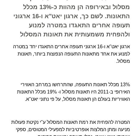
מסלול ובאירופה הן מהוות כ-13% מכלל
התאונות. לשם כך, ארגון יאט"א ו-16 ארגוני
תעופה אחרים התאגדו במטרה למנוע
ולהפחית משמעותית את תאונות המסלול
ארגון יאט"א ו-16 ארגוני תעופה אחרים התאגדו יחד במטרה
למנוע את אחד מתאונות התעופה הנפוצות ביותר, תאונות
מסלול.
13% מכלל תאונות התעופה, שהתרחשו במרחב האווירי
האירופי ב-2011 היו תאונות מסלול ו- 19% מכלל התאונות
האוויריות בעולם הן תאונות מסלול, על פי נתוני יאט"א.
המטרה להפחית את רמת תאונות המסלול ע"י נקיטת פעולות
מניעה ומתן המלצות אופרטיביות למפעילי המטוסים, ספקי