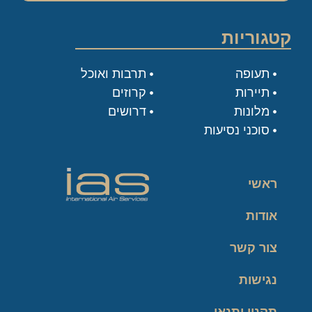
קטגוריות
תעופה
תרבות ואוכל
תיירות
קרוזים
מלונות
דרושים
סוכני נסיעות
ראשי
אודות
צור קשר
נגישות