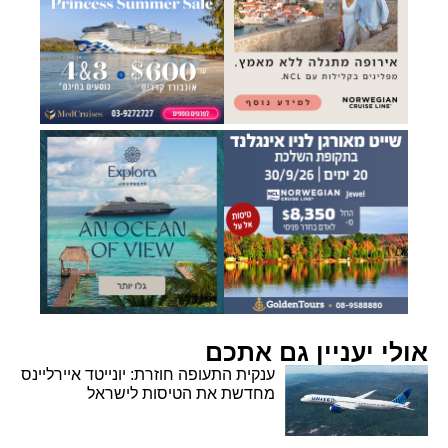
אולי יעניין גם אתכם
ענקית התעופה חוזרת: יונייטד איירליינס
מחדשת את הטיסות לישראל