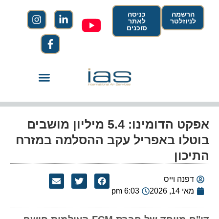
הרשמה
כניסה
לניוזלטר
לאתר
סוכנים
אפקט הדומינו: 5.4 מיליון מושבים
בוטלו באפריל עקב ההסלמה במזרח
התיכון
דפנה וייס
מאי 14, 2026
6:03 pm