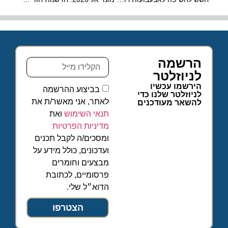
הרשמה
לניוזלטר
הירשמו עכשיו
בביצוע ההרשמה
לניוזלטר שלנו כדי
לאתר, אני מאשר/ת את
להשאר מעודכנים
תנאי השימוש
ואת
מדיניות הפרטיות
ומסכים/ה לקבל תכנים
ועדכונים, כולל מידע על
מבצעים וחומרים
פרסומיים, לכתובת
הדוא״ל שלי.
הצטרפו