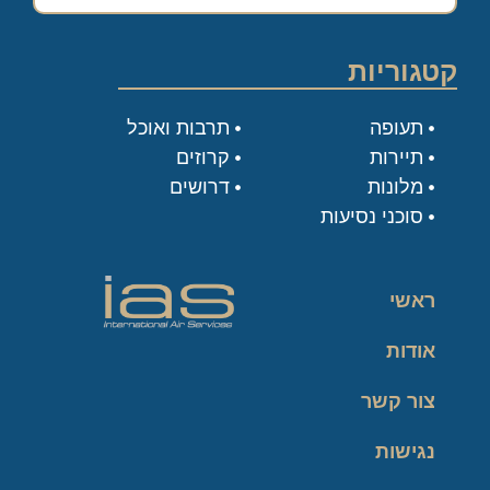
קטגוריות
תעופה
תרבות ואוכל
תיירות
קרוזים
מלונות
דרושים
סוכני נסיעות
ראשי
אודות
צור קשר
נגישות