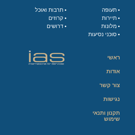
תעופה
תרבות ואוכל
תיירות
קרוזים
מלונות
דרושים
סוכני נסיעות
ראשי
אודות
צור קשר
נגישות
תקנון ותנאי
שימוש
מדיניות פרטיות