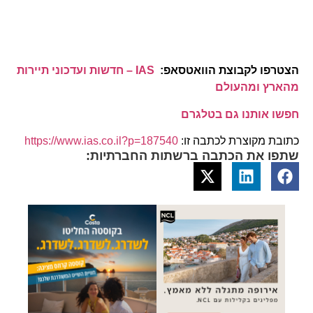
הצטרפו לקבוצת הוואטסאפ:
IAS – חדשות ועדכוני תיירות
מהארץ ומהעולם
חפשו אותנו גם בטלגרם
כתובת מקוצרת לכתבה זו:
https://www.ias.co.il?p=187540
שתפו את הכתבה ברשתות החברתיות: