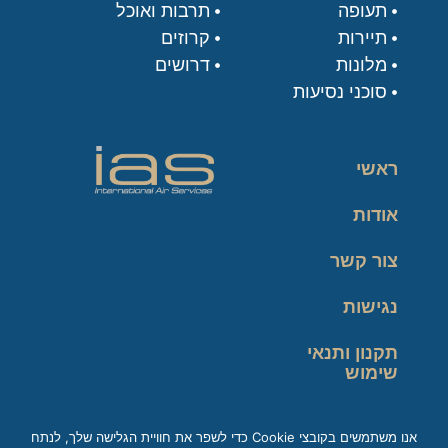
תעופה
תרבות ואוכל
תיירות
קרוזים
מלונות
דרושים
סוכני נסיעות
ראשי
אודות
צור קשר
נגישות
תקנון ותנאי
שימוש
מדיניות פרטיות
אנו משתמשים בקובצי Cookie כדי לשפר את חוויית הגלישה שלך, לנתח