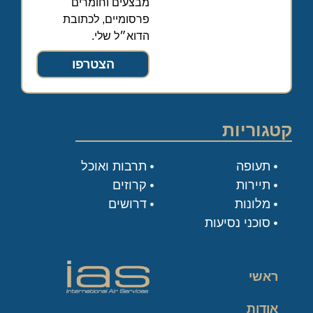
מבצעים וחומרים
פרסומיים, לכתובת
הדוא״ל שלי.
הצטרפו
קטגוריות
תעופה
תרבות ואוכל
תיירות
קרוזים
מלונות
דרושים
סוכני נסיעות
ראשי
אודות