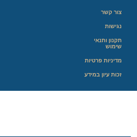
צור קשר
נגישות
תקנון ותנאי
שימוש
מדיניות פרטיות
זכות עיון במידע