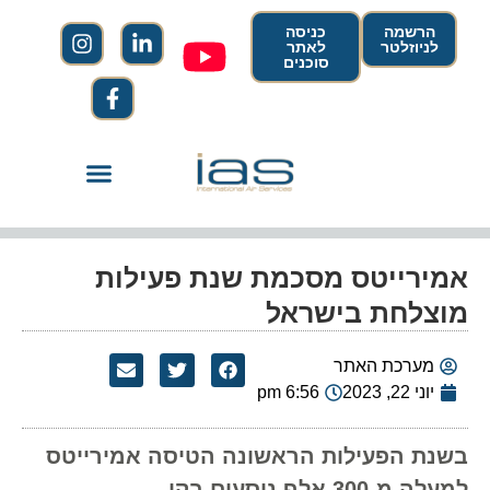
הרשמה
כניסה
לניוזלטר
לאתר
סוכנים
אמירייטס מסכמת שנת פעילות
מוצלחת בישראל
מערכת האתר
יוני 22, 2023
6:56 pm
בשנת הפעילות הראשונה הטיסה אמירייטס
למעלה מ-300 אלף נוסעים בקו