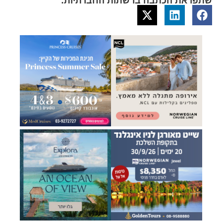
שתפו את הכתבה ברשתות החברתיות: