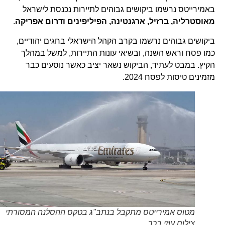
באמירייטס נרשמו ביקושים גבוהים לתיירות נכנסת לישראל
מאוסטרליה, ברזיל, ארגנטינה, הפיליפינים ודרום אפריקה
.
ביקושים גבוהים נרשמו בקרב הקהל הישראלי בחגים יהודיים,
כמו פסח וראש השנה, ובשיאי עונות התיירות, למשל במהלך
הקיץ. במבט לעתיד, הביקוש נשאר יציב כאשר נוסעים כבר
מזמינים טיסות לפסח 2024.
מטוס אמירייטס מתקבל בנתב"ג בטקס ההסלנה המסורתי
צילום עוזי בכר