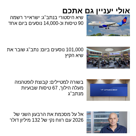
אולי יעניין גם אתכם
שיא היסטורי בנתב"ג: ישראייר רשמה
90 טיסות וכ-14,000 נוסעים ביום אחד
101,000 נוסעים ביום: נתב"ג שובר את
שיא הקיץ
בשורה למטיילים: קבוצת לופטהנזה
מעלה הילוך, 67 טיסות שבועיות
מנתב"ג
אל על מסכמת את הרבעון השני של
2026 עם רווח נקי של 132 מיליון דולר