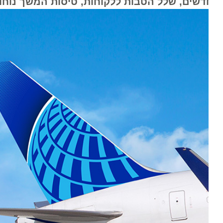
דשים, שלל הטבות ללקוחות, טיסות המשך נוחות, 