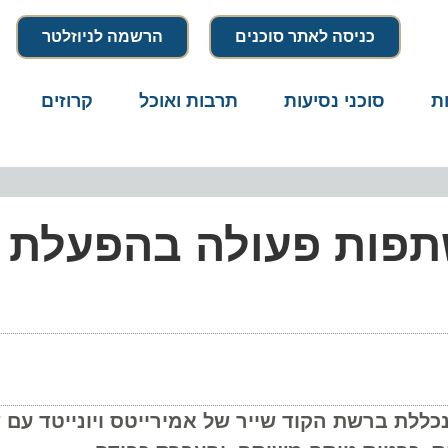
כניסה לאתר סוכנים
הרשמה לניוזלטר
סוכני נסיעות
תרבות ואוכל
קרוזים
דרו
תפות פעולה בהפעלת ט
 ברשת הקוד שייר של אמירייטס ויונייטד עם שמו