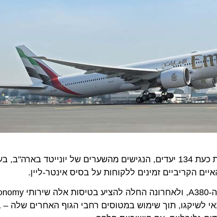
 הקריביים זמינים ללקוחות על בסיס אינטר-ליין.