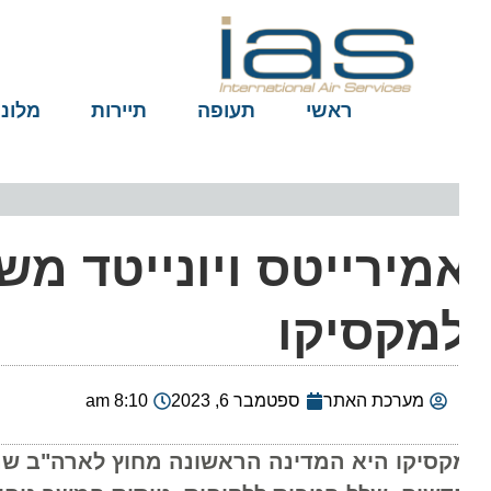
ראשי
תעופה
תיירות
מלונות
מירייטס ויונייטד מש
מקסיקו
מערכת האתר
ספטמבר 6, 2023
8:10 am
קסיקו היא המדינה הראשונה מחוץ לארה"ב שנכללת