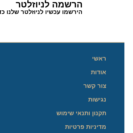
הרשמה לניוזלטר
הירשמו עכשיו לניוזלטר שלנו כדי 
ראשי
אודות
צור קשר
נגישות
תקנון ותנאי שימוש
מדיניות פרטיות