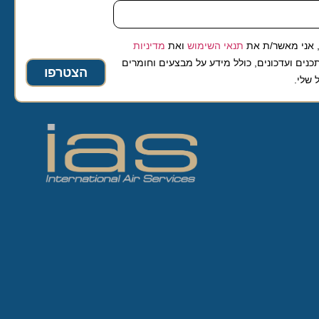
 מאשר/ת את
תנאי השימוש
ואת
מדיניות
ועדכונים, כולל מידע על מבצעים וחומרים
הצטרפו