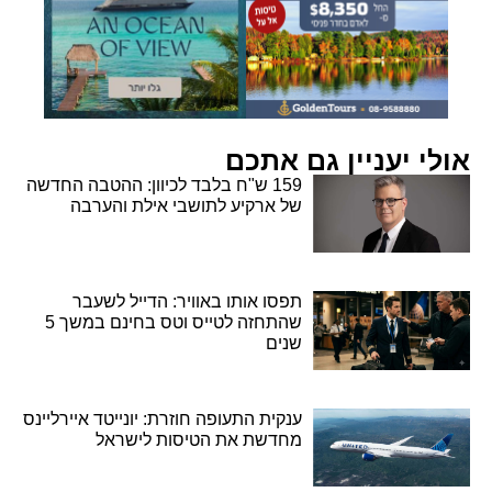
אולי יעניין גם אתכם
159 ש"ח בלבד לכיוון: ההטבה החדשה
של ארקיע לתושבי אילת והערבה
תפסו אותו באוויר: הדייל לשעבר
שהתחזה לטייס וטס בחינם במשך 5
שנים
ענקית התעופה חוזרת: יונייטד איירליינס
מחדשת את הטיסות לישראל