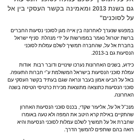
גם בשנת 2013 ומאמינה בקשר העסקי בין אל
על לסוכנים"
במפגש שנערך לאחרונה בין אייה מגן לסוכני נסיעות החברים
ברשת יוטרוול נאמר במפורשות על ידי מנהלת סניף ישראל
בחברת אל על, שהחברה תמשיך לשלם עמלות לסוכני
הנסיעות גם ב-2013.
כידוע, בשנים האחרונות נערכו שינויים ודובר רבות אודות
עמלת סוכני הנסיעות בישראל המשולמת ע"י חברות התעופה.
באל על הביעו אמון בעבר ונראה שגם בעתיד בקשר העסקי עם
סוכני הנסיעות כתוצאה מתוצאות מכירת כרטיסי הטיסה בשנה
האחרונה.
מנכ"ל אל על, אליעזר שקדי, בכנס סוכני הנסיעות האחרון
שהתקיים באילת קרא היטב את המפה ולא טעה באומרו
שחברת אל על תמשיך לשלם עמלות לסוכני הנסיעות והיא
רואה בהם שותפים להמשך הדרך.