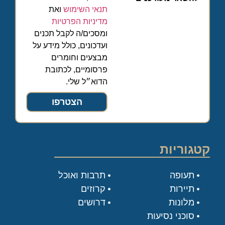
תנאי השימוש
ואת
מדיניות הפרטיות
ומסכים/ה לקבל תכנים
ועדכונים, כולל מידע על
מבצעים וחומרים
פרסומיים, לכתובת
הדוא״ל שלי.
הצטרפו
קטגוריות
תעופה
תרבות ואוכל
תיירות
קרוזים
מלונות
דרושים
סוכני נסיעות