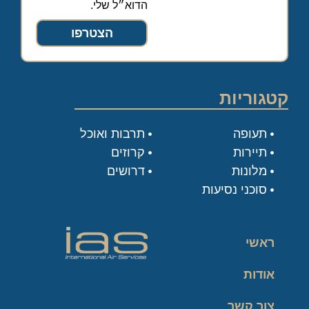
הדוא״ל שלי.
הצטרפו
קטגוריות
תעופה
תרבות ואוכל
תיירות
קרוזים
מלונות
דרושים
סוכני נסיעות
ראשי
אודות
צור קשר