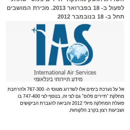
לפעול ב- 18 בפברואר 2013. מכירת המושבים
תחל ב- 18 בנובמבר 2012
אל על נערכת בימים אלו לשדרוג מטוסי ה- 767-300 ולהרחבת
מחלקת "תיירים פלוס" גם לצי זה, בנוסף לצי 747-400 בו
פועלת המחלקה מיולי 2012 והביאה להגברת הביקושים
ושביעות רצון בקרב הלקוחות.