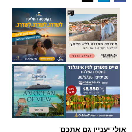
אולי יעניין גם אתכם