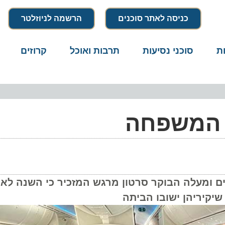
כניסה לאתר סוכנים
הרשמה לניוזלטר
סוכני נסיעות
תרבות ואוכל
קרוזים
דרו
 המשפחה
לה הבוקר סרטון מרגש המזכיר כי השנה לא ניתן 