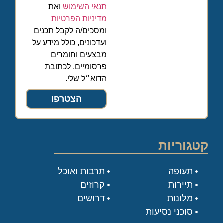
תנאי השימוש
ואת
מדיניות הפרטיות
ומסכים/ה לקבל תכנים
ועדכונים, כולל מידע על
מבצעים וחומרים
פרסומיים, לכתובת
הדוא״ל שלי.
הצטרפו
קטגוריות
תעופה
תרבות ואוכל
תיירות
קרוזים
מלונות
דרושים
סוכני נסיעות