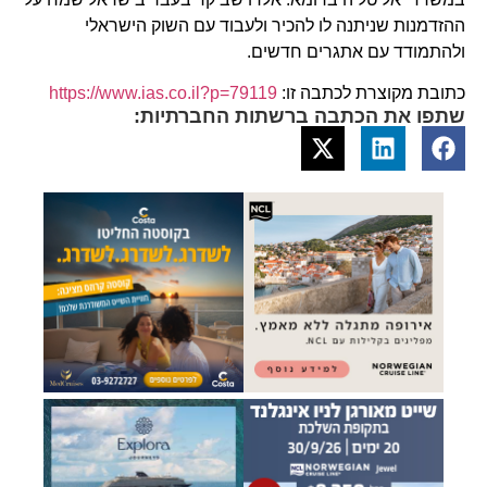
ההזדמנות שניתנה לו להכיר ולעבוד עם השוק הישראלי
ולהתמודד עם אתגרים חדשים.
כתובת מקוצרת לכתבה זו:
https://www.ias.co.il?p=79119
שתפו את הכתבה ברשתות החברתיות: