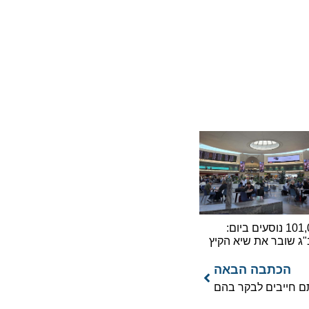
101,000 נוסעים ביום:
ובר את שיא הקיץ
כתבה הבאה
יבים לבקר בהם