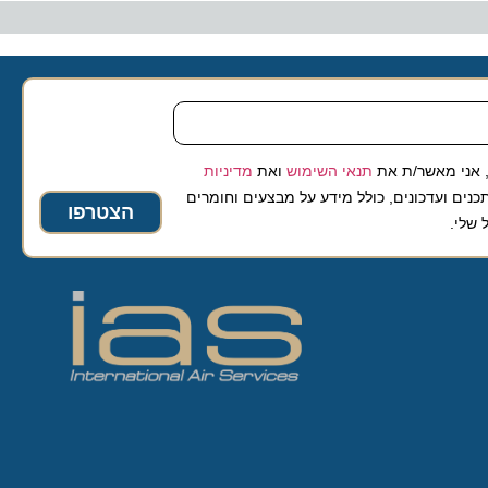
 מאשר/ת את
תנאי השימוש
ואת
מדיניות
ועדכונים, כולל מידע על מבצעים וחומרים
הצטרפו