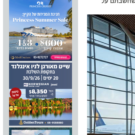
שבתם על