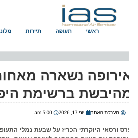
ראשי
תעופה
תיירות
מלונות
ירופה נשארה מאחור:
היבשת ברשימת היפים
מערכת האתר
יוני 17, 2026
5:00 am
רס ורסאי היוקרתי הכריז על שבעת נמלי התעופה 