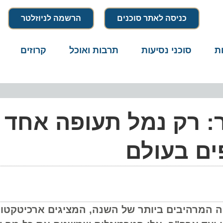
כניסה לאתר סוכנים
הרשמה לניוזלטר
סוכני נסיעות
תרבות ואוכל
קרוזים
דרו
 רק נמל תעופה אחד
 בעולם
המרהיבים ביותר של השנה, המציגים ארכיטקטורה 