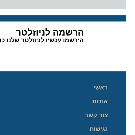
הרשמה לניוזלטר
הירשמו עכשיו לניוזלטר שלנו כדי 
ראשי
אודות
צור קשר
נגישות