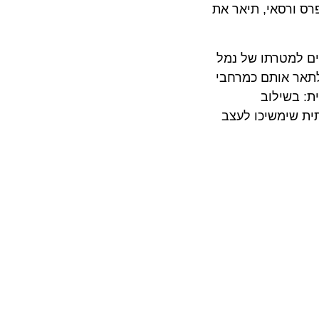
ורסאי, תיאר את
למטרתו של נמל
ר אותם כמרחבי
בשילוב
שימשיכו לעצב