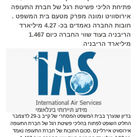
פתיחת הליכי פשיטת רגל של חברת התעופה
אירוסוויט ומונה מפרק מטעם בית המשפט .
חובות החברה נאמדים בכ- 4.27 מיליארד
הריבניה בעוד שווי החברה כיום 1.467
מיליארד הריבניה
בדיון שנערך בבית המשפט המסחרי של קייב ב-29 לדצמבר
החליט השופט לפתוח בהליכי פשיטת רגל של חברת התעופה
אירוסוויט איירליינס .סכום החובות של חברת התעופה נאמד