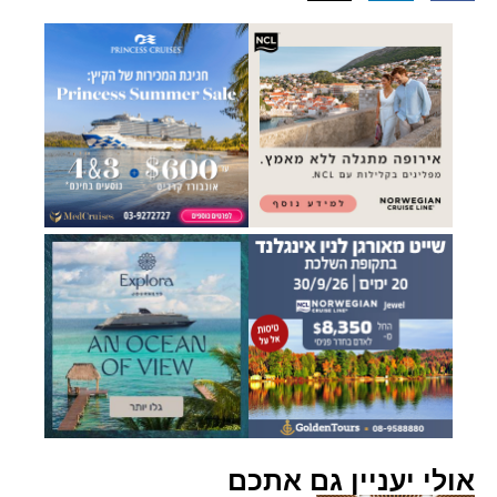
אולי יעניין גם אתכם