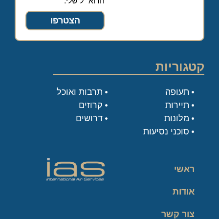
הדוא״ל שלי.
הצטרפו
קטגוריות
תעופה
תרבות ואוכל
תיירות
קרוזים
מלונות
דרושים
סוכני נסיעות
ראשי
אודות
צור קשר