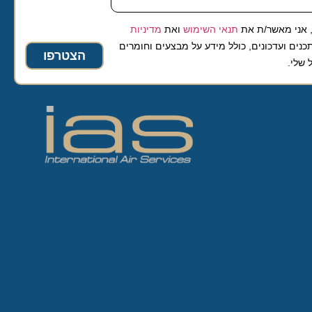
 מאשר/ת את
תנאי השימוש
ואת
מדיניות
ועדכונים, כולל מידע על מבצעים וחומרים
הצטרפו