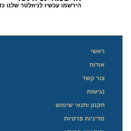
הירשמו עכשיו לניוזלטר שלנו כדי 
ראשי
אודות
צור קשר
נגישות
תקנון ותנאי שימוש
מדיניות פרטיות