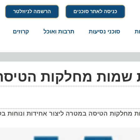
כניסה לאתר סוכנים
הרשמה לניוזלטר
סוכני נסיעות
תרבות ואוכל
קרוזים
דרו
שמות מחלקות הטיסה
מות מחלקות הטיסה במטרה ליצור אחידות ונוחות בקרב