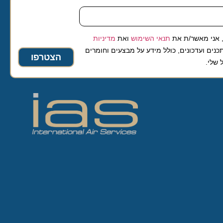
 מאשר/ת את
תנאי השימוש
ואת
מדיניות
ועדכונים, כולל מידע על מבצעים וחומרים
הצטרפו