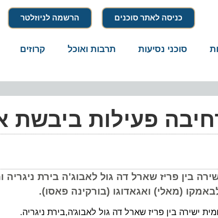
כניסה לאתר סוכנים
הרשמה לניוזלטר
סוכני נסיעות
תרבות ואוכל
קרוזים
דרו
יבה פעילות ביבשת אפ
מית ישירה בין פריז שארל דה גול לאבוג'ה בירת ניגריה 