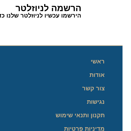
הרשמה לניוזלטר
הירשמו עכשיו לניוזלטר שלנו כדי 
ראשי
אודות
צור קשר
נגישות
תקנון ותנאי שימוש
מדיניות פרטיות