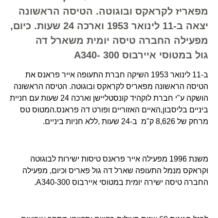
מפאריז לקראקס ובוגוטה. הטיסה הראשונה
יצאה ב-11 לינואר 1953 וארכה 24 שעות. כיום,
מפעילה החברה טיסה יומית משארל דה
גול במטוסי איירבוס A340- 300
ב-11 לינואר 1953 השיקה חברת התעופה אייר פראנס את
הטיסה הראשונה מפאריס לקראקס ובוגוטה. הטיסה הראשונה
הושקה ע"י חברת לוקהיד קונסטליישן וארכה 24 שעות עם חניית
ביניים בליסבון,האיים האזוריים ופורט דה פראנס.המטוס טס
מרחק של 8,626 ק"מ ב-24 שעות ,ללא חניות ביניים.
משנת 1996 מפעילה אייר פראנס טיסות ישירות לבוגוטה
וקראקס מנמל התעופה שארל דה גול פאריס וכיום, מפעילה
החברה טיסה ישירה יומית במטוסי איירבוס A340-300.