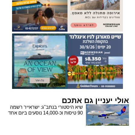
אולי יעניין גם אתכם
שיא היסטורי בנתב"ג: ישראייר רשמה
90 טיסות וכ-14,000 נוסעים ביום אחד