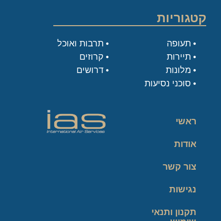
קטגוריות
תעופה
תרבות ואוכל
תיירות
קרוזים
מלונות
דרושים
סוכני נסיעות
ראשי
אודות
צור קשר
נגישות
תקנון ותנאי