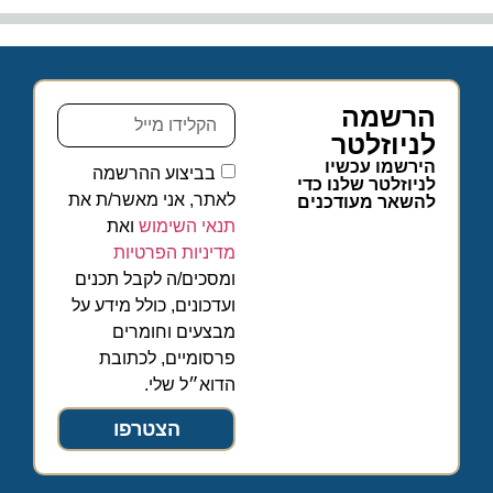
הרשמה
לניוזלטר
הירשמו עכשיו
בביצוע ההרשמה
לניוזלטר שלנו כדי
לאתר, אני מאשר/ת את
להשאר מעודכנים
תנאי השימוש
ואת
מדיניות הפרטיות
ומסכים/ה לקבל תכנים
ועדכונים, כולל מידע על
מבצעים וחומרים
פרסומיים, לכתובת
הדוא״ל שלי.
הצטרפו