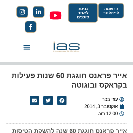
הרשמה
כניסה
לניוזלטר
לאתר
סוכנים
אייר פראנס חוגגת 60 שנות פעילות
בקראקס ובוגוטה
עוזי בכר
אוקטובר 3, 2014
12:00 am
אייר פראנס חוגגת 60 שנה להשקת הטיסות