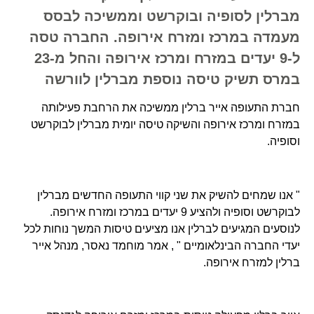
מברלין לסופיה ובוקרשט וממשיכה לבסס
מעמדה במרכז ומזרח אירופה. החברה טסה
ל-9 יעדים במזרח ומרכז אירופה והחל מ-23
במרס תשיק טיסה נוספת מברלין לוורשה
חברת התעופה אייר ברלין ממשיכה את הרחבת פעילותה
במזרח ומרכז אירופה והשיקה טיסה יומית מברלין לבוקרשט
וסופיה.
" אנו שמחים להשיק את שני קווי התעופה החדשים מברלין
לבוקרשט וסופיה ולהציע 9 יעדים במרכז ומזרח אירופה.
לנוסעים המגיעים לברלין אנו מציעים טיסות המשך נוחות לכל
יעדי החברה הבינלאומיים " , אמר מוחמד נאסר, מנהל אייר
ברלין למזרח אירופה.