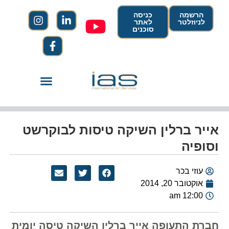
הרשמה
כניסה
לניוזלטר
לאתר
סוכנים
אייר ברלין השיקה טיסות לבוקרשט
וסופיה
עוזי בכר
אוקטובר 20, 2014
12:00 am
חברת התעופה אייר ברלין השיקה טיסה יומית