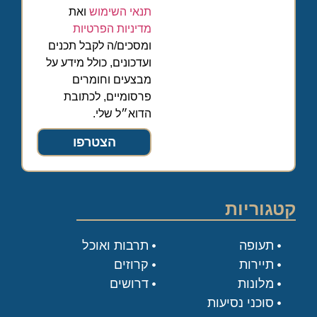
תנאי השימוש
ואת
מדיניות הפרטיות
ומסכים/ה לקבל תכנים
ועדכונים, כולל מידע על
מבצעים וחומרים
פרסומיים, לכתובת
הדוא״ל שלי.
הצטרפו
קטגוריות
תעופה
תרבות ואוכל
תיירות
קרוזים
מלונות
דרושים
סוכני נסיעות