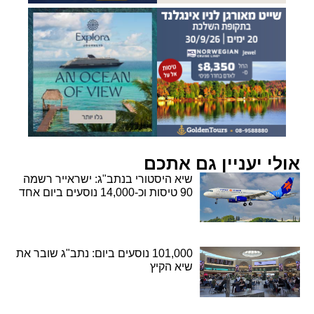
אולי יעניין גם אתכם
שיא היסטורי בנתב"ג: ישראייר רשמה
90 טיסות וכ-14,000 נוסעים ביום אחד
101,000 נוסעים ביום: נתב"ג שובר את
שיא הקיץ