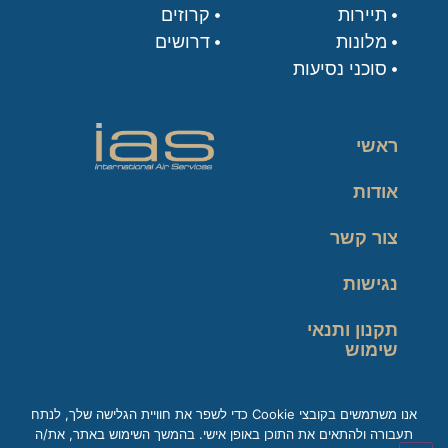
תיירות
קרוזים
מלונות
דרושים
סוכני נסיעות
ראשי
אודות
צור קשר
נגישות
תקנון ותנאי
שימוש
מדיניות פרטיות
אנו משתמשים בקובצי Cookie כדי לשפר את חוויית הגלישה שלך, לנתח
תעבורה ולהתאים את התוכן באופן אישי. בהמשך השימוש באתר, את/ה
זכות עיון במידע