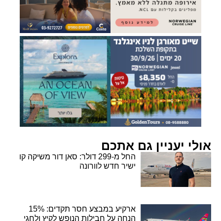
אולי יעניין גם אתכם
החל מ-299 דולר: סאן דור משיקה קו
ישיר חדש לוורונה
ארקיע במבצע חסר תקדים: 15%
הנחה על חבילות הנופש לקיץ ולחגי