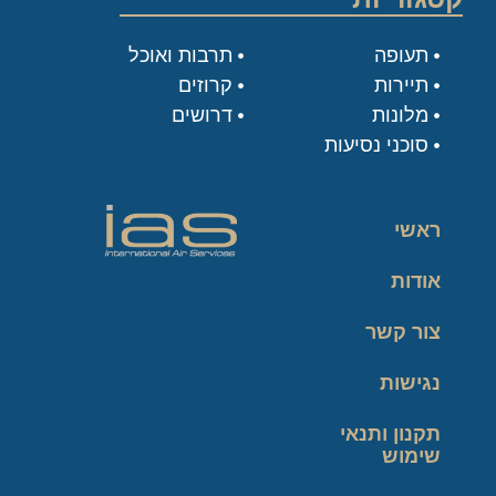
תעופה
תרבות ואוכל
תיירות
קרוזים
מלונות
דרושים
סוכני נסיעות
ראשי
אודות
צור קשר
נגישות
תקנון ותנאי
שימוש