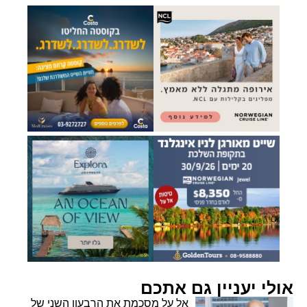
אולי יעניין גם אתכם
אל על מסכמת את הרבעון השני של