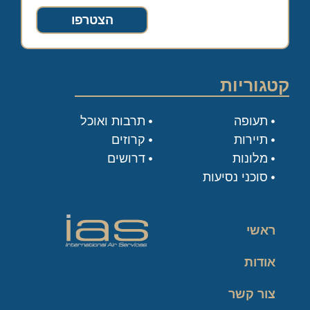
הצטרפו
קטגוריות
תעופה
תרבות ואוכל
תיירות
קרוזים
מלונות
דרושים
סוכני נסיעות
ראשי
אודות
צור קשר