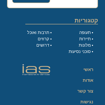
קטגוריות
תעופה
תרבות ואוכל
תיירות
קרוזים
מלונות
דרושים
סוכני נסיעות
ראשי
אודות
צור קשר
נגישות