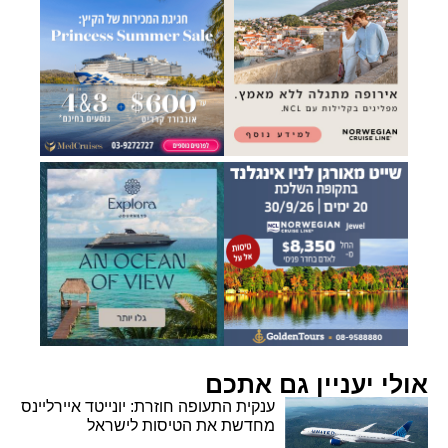
אולי יעניין גם אתכם
ענקית התעופה חוזרת: יונייטד איירליינס
מחדשת את הטיסות לישראל