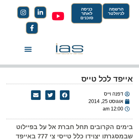
הרשמה
כניסה
לניוזלטר
לאתר
סוכנים
אייפד לכל טייס
דפנה וייס
אוגוסט 25, 2014
12:00 am
בימים הקרובים תחל חברת אל על בפיילוט
שבמסגרתו יצוידו כלל טייסי צי 777 באייפד