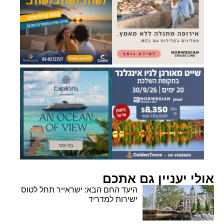
אולי יעניין גם אתכם
היעד החם הבא: ישראייר תחל לטוס
ישירות למדריד