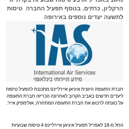
הרקליון, כרתים. בנוסף תפעיל החברה טיסות
לתשעה יעדים נוספים באירופה
חברת התעופה היוונית איגיאן איירליינס מתכננת להפעיל טיסות
ליעדים חדשים באביב הקרוב לאחרונה הכריזה חברת התעופה
על כוונתה לרכוש את חברת התעופה המתחרה, אולימפיק אייר.
החל מ-18 לאפריל תפעיל איגיאן איירליינס 4 טיסות שבועיות