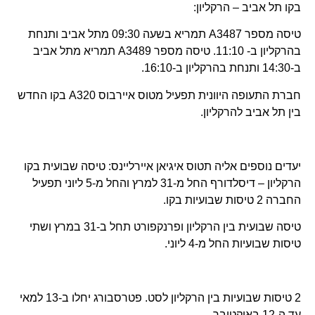
בקו תל אביב – הרקליון:
טיסה מספר A3487 תמריא בשעה 09:30 מתל אביב ותנחת
בהרקליון ב- 11:10. טיסה מספר A3489 תמריא מתל אביב
ב-14:30 ותנחת בהרקליון ב-16:10.
חברת התעופה היוונית תפעיל מטוס איירבוס A320 בקו החדש
בין תל אביב להרקליון.
יעדים נוספים אליה תטוס איגיאן איירליינס: טיסה שבועית בקו
הרקליון – דיסלדורף החל מ-31 למרץ והחל מ-5 ליוני תפעיל
החברה 2 טיסות שבועיות בקו.
טיסה שבועית בין הרקליון ופרנקפורט תחל ב-31 במרץ ושתי
טיסות שבועיות החל מ-4 ליוני.
2 טיסות שבועיות בין הרקליון לסט. פטרסבורג יחלו ב-13 למאי
עד ה-12 באוקטובר.