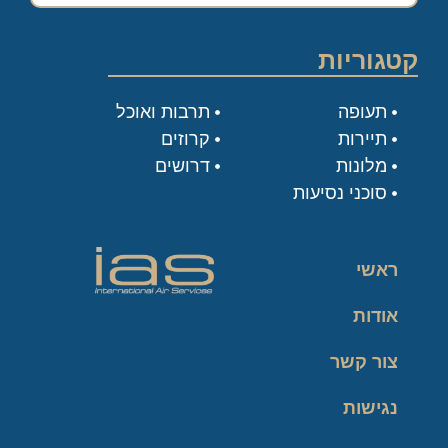
קטגוריות
תעופה
תרבות ואוכל
תיירות
קרוזים
מלונות
דרושים
סוכני נסיעות
ראשי
אודות
צור קשר
נגישות