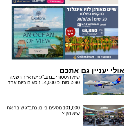
אולי יעניין גם אתכם
שיא היסטורי בנתב"ג: ישראייר רשמה
90 טיסות וכ-14,000 נוסעים ביום אחד
101,000 נוסעים ביום: נתב"ג שובר את
שיא הקיץ