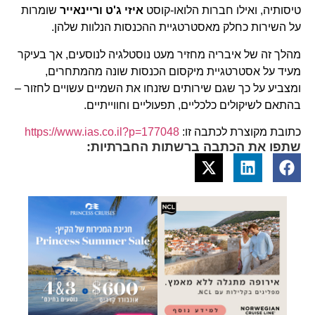
טיסותיה, ואילו חברות הלואו-קוסט
איזי ג'ט וריינאייר
שומרות
על השירות כחלק מאסטרטגיית ההכנסות הנלוות שלהן.
מהלך זה של איבריה מחזיר מעט נוסטלגיה לנוסעים, אך בעיקר
מעיד על אסטרטגיית מיקסום הכנסות שונה מהמתחרים,
ומצביע על כך שגם שירותים שזנחו את השמיים עשויים לחזור –
בהתאם לשיקולים כלכליים, תפעוליים וחווייתיים.
כתובת מקוצרת לכתבה זו:
https://www.ias.co.il?p=177048
שתפו את הכתבה ברשתות החברתיות: