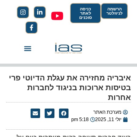
הרשמה
כניסה
לניוזלטר
לאתר
סוכנים
איבריה מחזירה את עגלת הדיוטי פרי
בטיסות ארוכות בניגוד לחברות
אחרות
מערכת האתר
יולי 11, 2025
5:18 pm