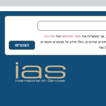
 מאשר/ת את
תנאי השימוש
ואת
מדיניות
ועדכונים, כולל מידע על מבצעים וחומרים
הצטרפו