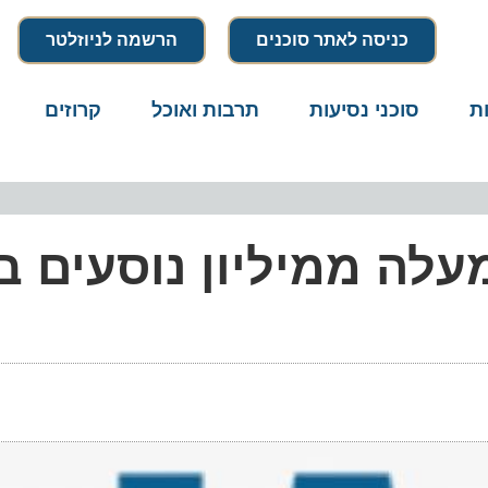
כניסה לאתר סוכנים
הרשמה לניוזלטר
סוכני נסיעות
תרבות ואוכל
קרוזים
דרו
לה ממיליון נוסעים ביונ