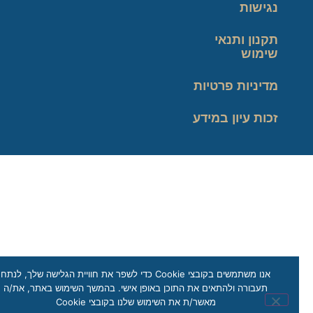
נגישות
תקנון ותנאי
שימוש
מדיניות פרטיות
זכות עיון במידע
אנו משתמשים בקובצי Cookie כדי לשפר את חוויית הגלישה שלך, לנתח
תעבורה ולהתאים את התוכן באופן אישי. בהמשך השימוש באתר, את/ה
מאשר/ת את השימוש שלנו בקובצי Cookie