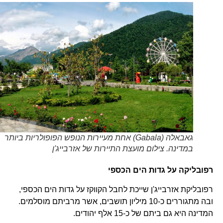
גאבאלה (Gabala) אחת מעיירות הנופש הפופולריות ביותר
במדינה. צילום מועצת התיירות של אזרבייג'ן
רפובליקה על גדות הים הכספי
רפובליקת אזרבייג'ן שייכת לחבל הקווקז על גדות הים הכספי,
ובה מתגוררים כ-10 מיליון תושבים, אשר מרביתם מוסלמים.
המדינה היא גם ביתם של כ-15 אלף יהודים.