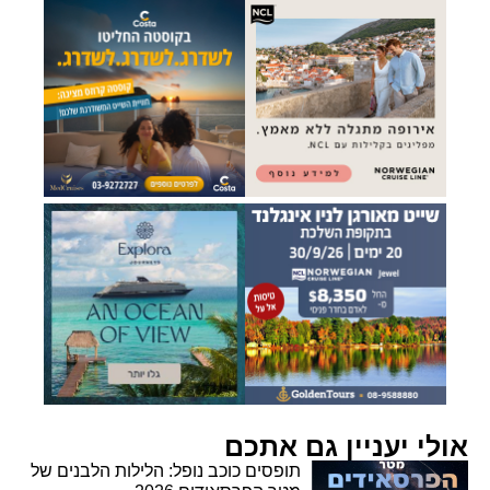
אולי יעניין גם אתכם
תופסים כוכב נופל: הלילות הלבנים של