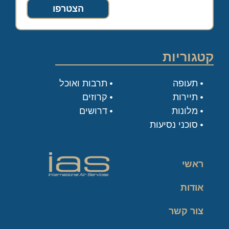
הצטרפו
קטגוריות
תעופה
תרבות ואוכל
תיירות
קרוזים
מלונות
דרושים
סוכני נסיעות
ראשי
אודות
צור קשר