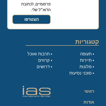
פרסומיים, לכתובת
הדוא״ל שלי.
הצטרפו
קטגוריות
תעופה
תרבות ואוכל
תיירות
קרוזים
מלונות
דרושים
סוכני נסיעות
ראשי
אודות