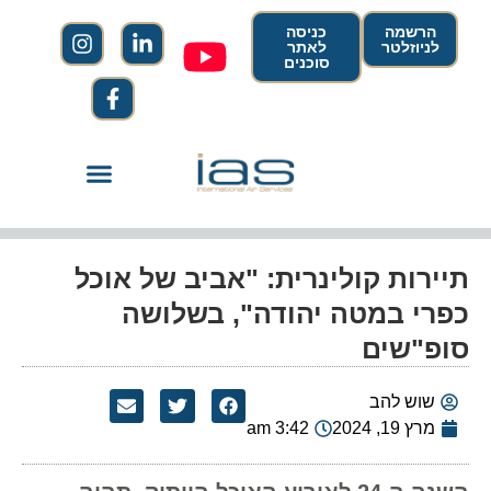
הרשמה
כניסה
לניוזלטר
לאתר
סוכנים
תיירות קולינרית: "אביב של אוכל
כפרי במטה יהודה", בשלושה
סופ"שים
שוש להב
מרץ 19, 2024
3:42 am