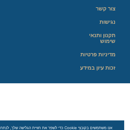
צור קשר
נגישות
תקנון ותנאי
שימוש
מדיניות פרטיות
זכות עיון במידע
אנו משתמשים בקובצי Cookie כדי לשפר את חוויית הגלישה שלך, לנתח