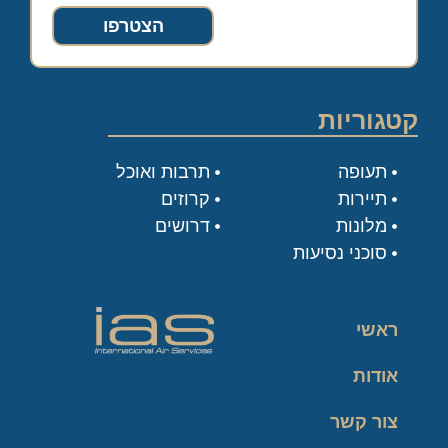
הצטרפו
קטגוריות
תעופה
תרבות ואוכל
תיירות
קרוזים
מלונות
דרושים
סוכני נסיעות
ראשי
אודות
צור קשר