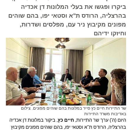
ביקרו ופגשו את בעלי המלונות דן אכדיה
בהרצליה, הרודס ת"א וסטאי יפו, בהם שוהים
מפונים מקיבוץ ניר עם, מפלסים ושדרות,
וחיזקו ידיהם
שר התיירות חיים כץ סייר במלונות בהם שוהים מפונים. צילום
באדיבות משרד התיירות
היום (ה') ערך שר התיירות,
חיים כץ
, ביקור במלונות דן אכדיה
בהרצליה, הרודס ת"א וסטאי יפו, בהם שוהים מפונים מקיבוץ