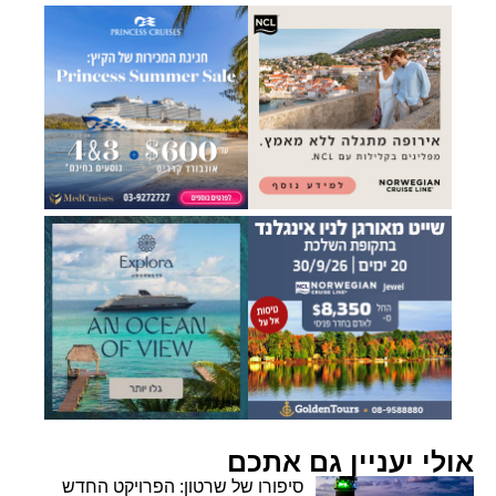
אולי יעניין גם אתכם
סיפורו של שרטון: הפרויקט החדש