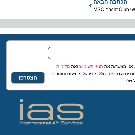
כתבה הבאה
 מאשר/ת את
תנאי השימוש
ואת
מדיניות
ועדכונים, כולל מידע על מבצעים וחומרים
הצטרפו