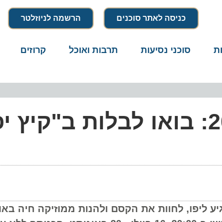
כניסה לאתר סוכנים
הרשמה לניוזלטר
סוכני נסיעות
תרבות ואוכל
קרוזים
דרו
לישי בפשפשים 2024: בואו לבלות ב"קיץ י
יפו, לחוות את הקסם ולהנות ממוזיקה חיה באוויר