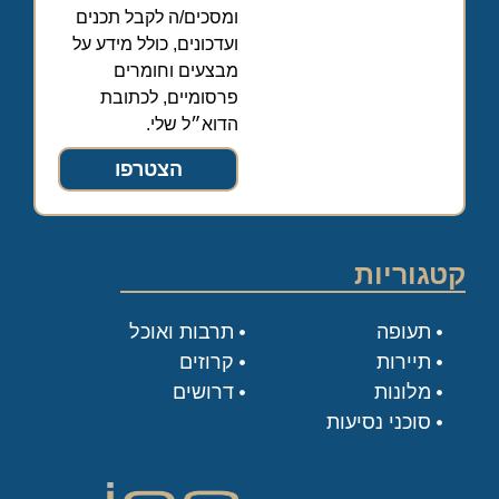
ומסכים/ה לקבל תכנים
ועדכונים, כולל מידע על
מבצעים וחומרים
פרסומיים, לכתובת
הדוא״ל שלי.
הצטרפו
קטגוריות
תעופה
תרבות ואוכל
תיירות
קרוזים
מלונות
דרושים
סוכני נסיעות