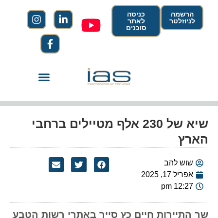
הרשמה
כניסה
לניוזלטר
לאתר
סוכנים
שיא של 230 אלף מטיילים ברחבי
הארץ
שוש להב
אפריל 17, 2025
12:27 pm
שר התיירות חיים כץ סייר באתרי רשות הטבע