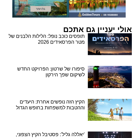
אולי יעניין גם אתכם
תופסים כוכב נופל: הלילות הלבנים של
מטר הפרסאידים 2026
סיפורו של שרטון: הפרויקט החדש
לשיקום שפך הירקון
הקיץ הזה נופשים אחרת: היעדים
וההטבות למשפחות בחופש הגדול
'יאללה גליל': פסטיבל הקיץ הצפוני,