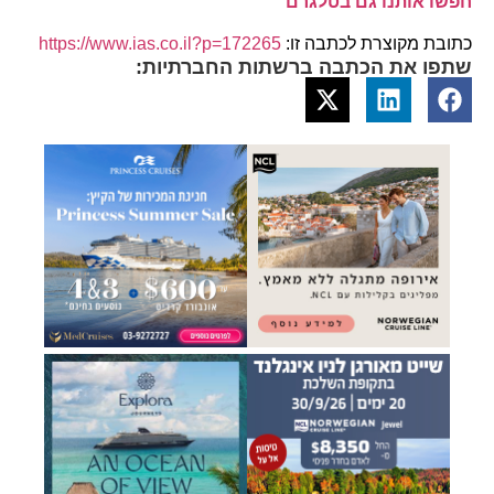
חפשו אותנו גם בטלגרם
כתובת מקוצרת לכתבה זו:
https://www.ias.co.il?p=172265
שתפו את הכתבה ברשתות החברתיות: