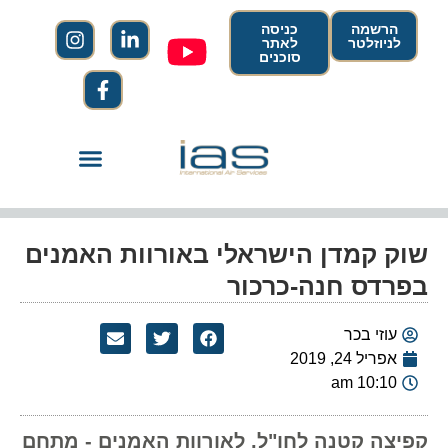
הרשמה
כניסה
לניוזלטר
לאתר
סוכנים
שוק קמדן הישראלי באורוות האמנים
בפרדס חנה-כרכור
עוזי בכר
אפריל 24, 2019
10:10 am
קפיצה קטנה לחו"ל, לאורוות האמנים - מתחם