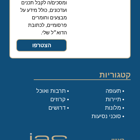
ומסכים/ה לקבל תכנים
ועדכונים, כולל מידע על
מבצעים וחומרים
פרסומיים, לכתובת
הדוא״ל שלי.
הצטרפו
קטגוריות
תעופה
תרבות ואוכל
תיירות
קרוזים
מלונות
דרושים
סוכני נסיעות