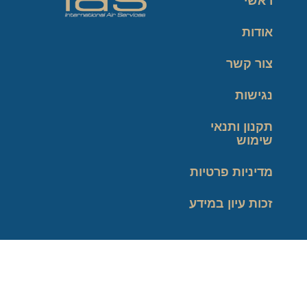
ראשי
אודות
צור קשר
נגישות
תקנון ותנאי
שימוש
מדיניות פרטיות
זכות עיון במידע