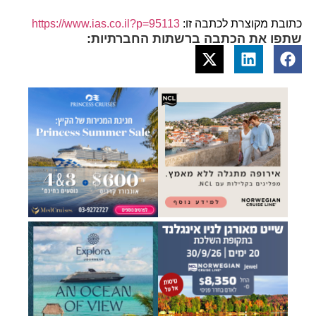
כתובת מקוצרת לכתבה זו:
https://www.ias.co.il?p=95113
שתפו את הכתבה ברשתות החברתיות: