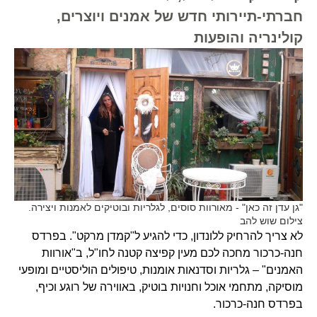
חברתי-תיירותי חדש של אמנים ויוצרים,
קולינריה והופעות
"גן עדן זה כאן" - מאורוות סוסים, לגלריות ובוטיקים לאמנות ויצירה.
צילום שוש להב
לא צריך להרחיק ללונדון, כדי להגיע ל"קמדן מרקט". בפרדס
חנה-כרכור מחכה לכם מעין קפיצה קטנה לחו"ל, ב"אורוות
האמנים" – גלריות וסדנאות אומנות, טיפולים הוליסטיים ומופעי
מוסיקה, מתחמי אוכל וחנויות בוטיק, באווירה של רוגע וכיף,
בפרדס חנה-כרכור.