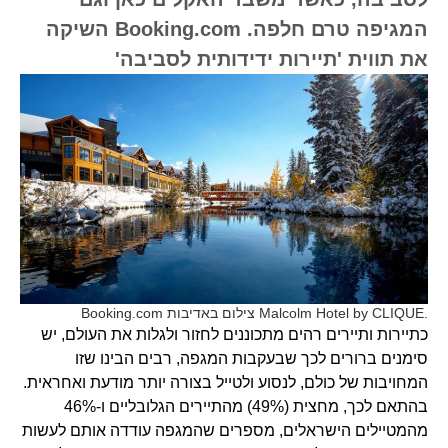
המגיפה טרם חלפה. Booking.com השיקה
את תווית 'תיירות ידידותית לסביבה'
.Malcolm Hotel by CLIQUE צילום באדיבות Booking.com
כתיירות ותיירים רהים מתכוננים לחזור ולגלות את העולם, יש
סימנים ברורים לכך שבעקבות המגפה, רבים הבינו שזו
המחויבות של כולם, לנסוע ולטייל בצורה יותר מודעת ואחראית.
בהתאם לכך, מחצית (49%) מהתיירים הגלובליים ו-46%
מהמטיילים הישראלים, מספרים שהמגפה עודדה אותם לעשות