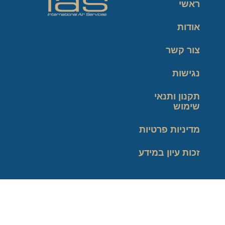
ראשי
אודות
צור קשר
נגישות
תקנון ותנאי
שימוש
מדיניות פרטיות
זכות עיון במידע