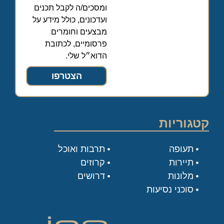
ומסכים/ה לקבל תכנים
ועדכונים, כולל מידע על
מבצעים וחומרים
פרסומיים, לכתובת
הדוא״ל שלי.
הצטרפו
קטגוריות
תעופה
תרבות ואוכל
תיירות
קרוזים
מלונות
דרושים
סוכני נסיעות