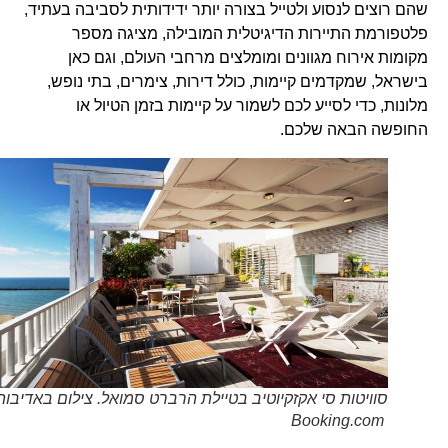
שהם רוצים לנסוע ולטייל בצורה יותר ידידותית לסביבה בעתיד,
פלטפורמת התיירות הדיגיטלית המובילה, מציגה מספר
מקומות אירוח מגוונים ומומלצים מרחבי העולם, וגם כאן
בישראל, שמקדמים קיימות, כולל דירות, צימרים, בתי נופש,
מלונות, כדי לסייע לכם לשמור על קיימות בזמן הטיול או
החופשה הבאה שלכם.
סוויטות סי אקזקיוטיב בטיילת הרברט סמואל. צילום באדיבות
Booking.com